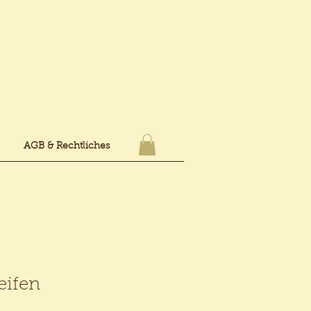
AGB & Rechtliches
eifen